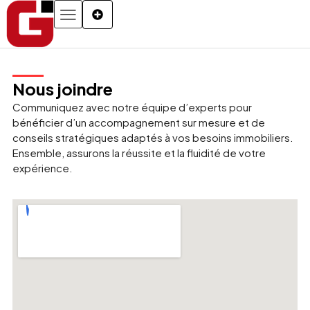
Nous joindre
Communiquez avec notre équipe d’experts pour
bénéficier d’un accompagnement sur mesure et de
conseils stratégiques adaptés à vos besoins immobiliers.
Ensemble, assurons la réussite et la fluidité de votre
expérience.