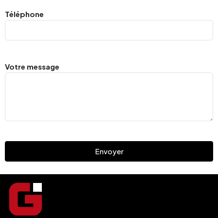
Téléphone
Votre message