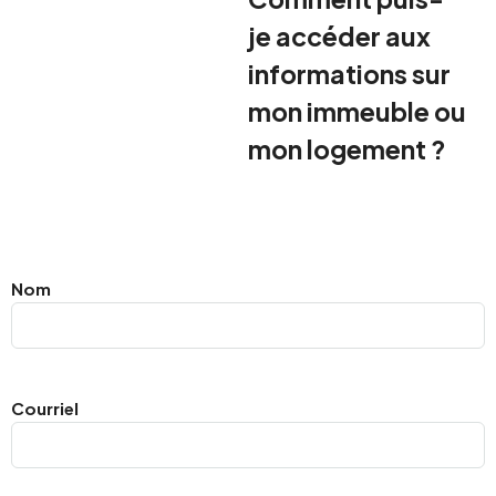
je accéder aux
informations sur
mon immeuble ou
mon logement ?
Nom
Courriel