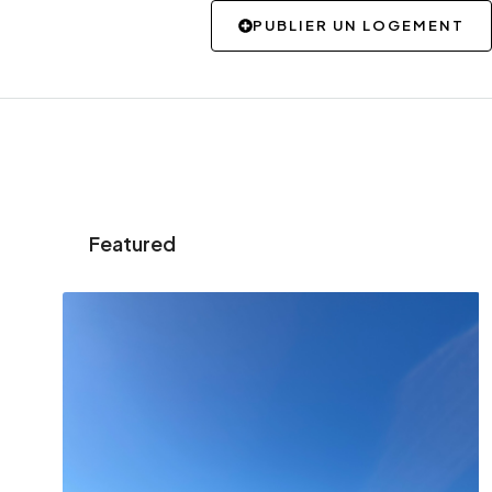
PUBLIER UN LOGEMENT
Featured